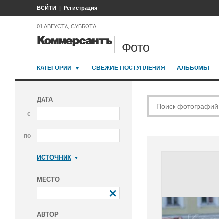
ВОЙТИ
Регистрация
01 АВГУСТА, СУББОТА
Фото
КАТЕГОРИИ
СВЕЖИЕ ПОСТУПЛЕНИЯ
АЛЬБОМЫ
ДАТА
с
по
ИСТОЧНИК
Коммерсантъ
МЕСТО
АВТОР