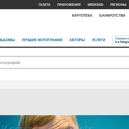
ГАЗЕТА
ПРИЛОЖЕНИЯ
WEEKEND
РЕГИОНЫ
КАРТОТЕКА
БАНКРОТСТВА
ЛЬБОМЫ
ЛУЧШИЕ ФОТОГРАФИИ
АВТОРЫ
УСЛУГИ