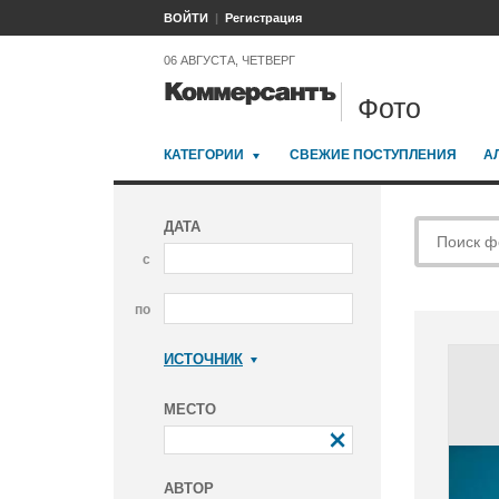
ВОЙТИ
Регистрация
06 АВГУСТА, ЧЕТВЕРГ
Фото
КАТЕГОРИИ
СВЕЖИЕ ПОСТУПЛЕНИЯ
А
ДАТА
с
по
ИСТОЧНИК
Коммерсантъ
МЕСТО
АВТОР