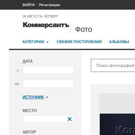
ВОЙТИ
Регистрация
06 АВГУСТА, ЧЕТВЕРГ
Фото
КАТЕГОРИИ
СВЕЖИЕ ПОСТУПЛЕНИЯ
АЛЬБОМЫ
ДАТА
с
по
ИСТОЧНИК
Коммерсантъ
МЕСТО
АВТОР