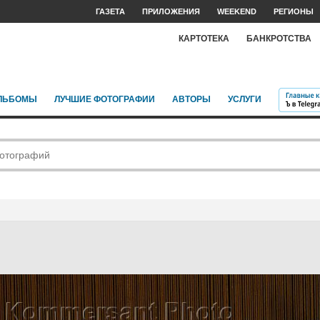
ГАЗЕТА
ПРИЛОЖЕНИЯ
WEEKEND
РЕГИОНЫ
КАРТОТЕКА
БАНКРОТСТВА
ЛЬБОМЫ
ЛУЧШИЕ ФОТОГРАФИИ
АВТОРЫ
УСЛУГИ