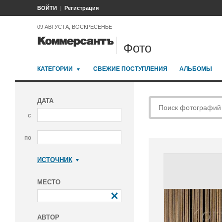
ВОЙТИ
Регистрация
09 АВГУСТА, ВОСКРЕСЕНЬЕ
Фото
КАТЕГОРИИ
СВЕЖИЕ ПОСТУПЛЕНИЯ
АЛЬБОМЫ
ДАТА
с
по
ИСТОЧНИК
Коммерсантъ
МЕСТО
АВТОР