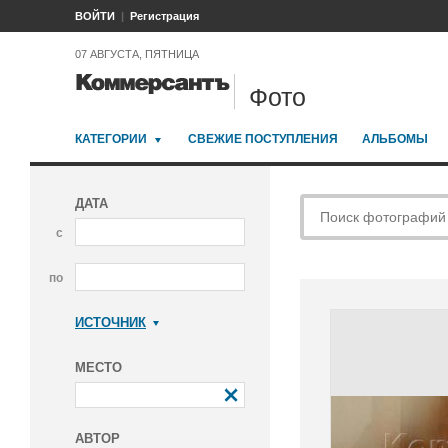
ВОЙТИ
Регистрация
07 АВГУСТА, ПЯТНИЦА
Фото
КАТЕГОРИИ
СВЕЖИЕ ПОСТУПЛЕНИЯ
АЛЬБОМЫ
ДАТА
с
по
ИСТОЧНИК
Коммерсантъ
МЕСТО
АВТОР