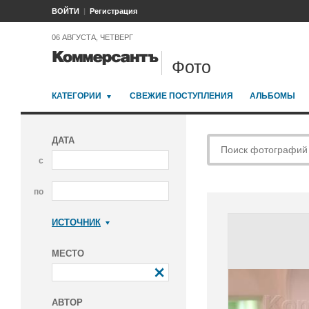
ВОЙТИ
Регистрация
06 АВГУСТА, ЧЕТВЕРГ
Фото
КАТЕГОРИИ
СВЕЖИЕ ПОСТУПЛЕНИЯ
АЛЬБОМЫ
ДАТА
с
по
ИСТОЧНИК
Коммерсантъ
МЕСТО
АВТОР