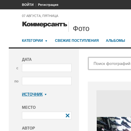
ВОЙТИ
Регистрация
07 АВГУСТА, ПЯТНИЦА
Фото
КАТЕГОРИИ
СВЕЖИЕ ПОСТУПЛЕНИЯ
АЛЬБОМЫ
ДАТА
с
по
ИСТОЧНИК
Коммерсантъ
МЕСТО
АВТОР