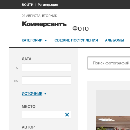
ВОЙТИ
Регистрация
04 АВГУСТА, ВТОРНИК
Фото
КАТЕГОРИИ
СВЕЖИЕ ПОСТУПЛЕНИЯ
АЛЬБОМЫ
ДАТА
с
по
ИСТОЧНИК
Коммерсантъ
МЕСТО
АВТОР