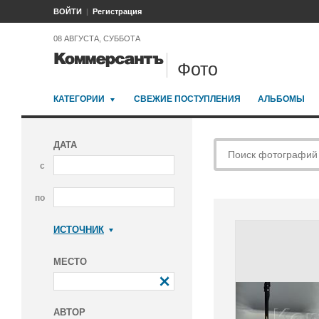
ВОЙТИ
Регистрация
08 АВГУСТА, СУББОТА
Фото
КАТЕГОРИИ
СВЕЖИЕ ПОСТУПЛЕНИЯ
АЛЬБОМЫ
ДАТА
с
по
ИСТОЧНИК
Коммерсантъ
МЕСТО
АВТОР