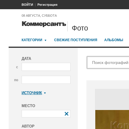
ВОЙТИ
Регистрация
08 АВГУСТА, СУББОТА
Фото
КАТЕГОРИИ
СВЕЖИЕ ПОСТУПЛЕНИЯ
АЛЬБОМЫ
ДАТА
с
по
ИСТОЧНИК
Коммерсантъ
МЕСТО
АВТОР