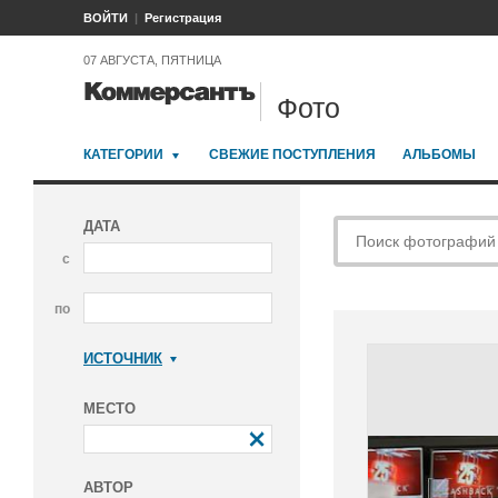
ВОЙТИ
Регистрация
07 АВГУСТА, ПЯТНИЦА
Фото
КАТЕГОРИИ
СВЕЖИЕ ПОСТУПЛЕНИЯ
АЛЬБОМЫ
ДАТА
с
по
ИСТОЧНИК
Коммерсантъ
МЕСТО
АВТОР