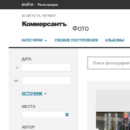
ВОЙТИ
Регистрация
06 АВГУСТА, ЧЕТВЕРГ
Фото
КАТЕГОРИИ
СВЕЖИЕ ПОСТУПЛЕНИЯ
АЛЬБОМЫ
ДАТА
с
по
ИСТОЧНИК
Коммерсантъ
МЕСТО
АВТОР