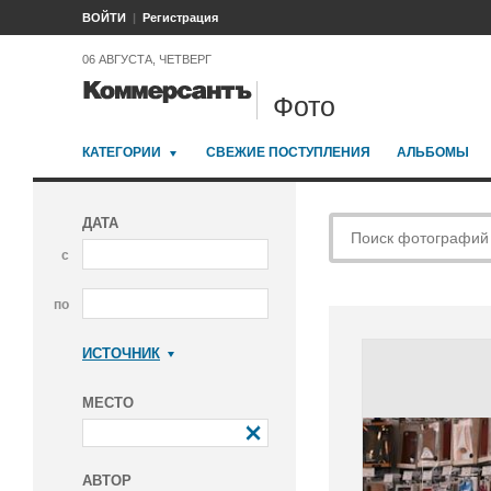
ВОЙТИ
Регистрация
06 АВГУСТА, ЧЕТВЕРГ
Фото
КАТЕГОРИИ
СВЕЖИЕ ПОСТУПЛЕНИЯ
АЛЬБОМЫ
ДАТА
с
по
ИСТОЧНИК
Коммерсантъ
МЕСТО
АВТОР