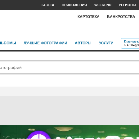
ГАЗЕТА
ПРИЛОЖЕНИЯ
WEEKEND
РЕГИОНЫ
КАРТОТЕКА
БАНКРОТСТВА
ЛЬБОМЫ
ЛУЧШИЕ ФОТОГРАФИИ
АВТОРЫ
УСЛУГИ