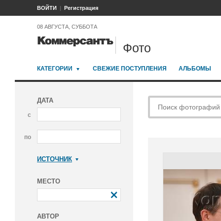
ВОЙТИ
Регистрация
08 АВГУСТА, СУББОТА
Фото
КАТЕГОРИИ
СВЕЖИЕ ПОСТУПЛЕНИЯ
АЛЬБОМЫ
ДАТА
с
по
ИСТОЧНИК
Коммерсантъ
МЕСТО
АВТОР