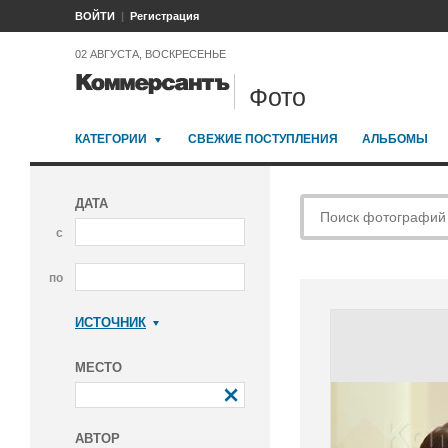
ВОЙТИ
Регистрация
02 АВГУСТА, ВОСКРЕСЕНЬЕ
Фото
КАТЕГОРИИ
СВЕЖИЕ ПОСТУПЛЕНИЯ
АЛЬБОМЫ
ДАТА
с
по
ИСТОЧНИК
Коммерсантъ
МЕСТО
АВТОР