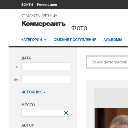
ВОЙТИ
Регистрация
07 АВГУСТА, ПЯТНИЦА
Фото
КАТЕГОРИИ
СВЕЖИЕ ПОСТУПЛЕНИЯ
АЛЬБОМЫ
ДАТА
с
по
ИСТОЧНИК
Коммерсантъ
МЕСТО
АВТОР