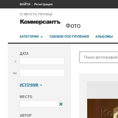
ВОЙТИ
Регистрация
07 АВГУСТА, ПЯТНИЦА
Фото
КАТЕГОРИИ
СВЕЖИЕ ПОСТУПЛЕНИЯ
АЛЬБОМЫ
ДАТА
с
по
ИСТОЧНИК
Коммерсантъ
МЕСТО
АВТОР