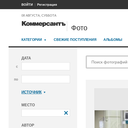
ВОЙТИ
Регистрация
08 АВГУСТА, СУББОТА
Фото
КАТЕГОРИИ
СВЕЖИЕ ПОСТУПЛЕНИЯ
АЛЬБОМЫ
ДАТА
с
по
ИСТОЧНИК
Коммерсантъ
МЕСТО
АВТОР