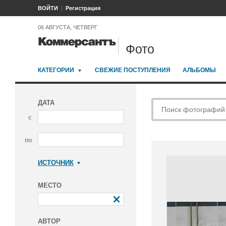
ВОЙТИ
Регистрация
06 АВГУСТА, ЧЕТВЕРГ
Фото
КАТЕГОРИИ
СВЕЖИЕ ПОСТУПЛЕНИЯ
АЛЬБОМЫ
ДАТА
с
по
ИСТОЧНИК
Коммерсантъ
МЕСТО
АВТОР