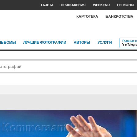
ГАЗЕТА
ПРИЛОЖЕНИЯ
WEEKEND
РЕГИОНЫ
КАРТОТЕКА
БАНКРОТСТВА
ЛЬБОМЫ
ЛУЧШИЕ ФОТОГРАФИИ
АВТОРЫ
УСЛУГИ