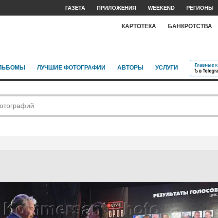
ГАЗЕТА
ПРИЛОЖЕНИЯ
WEEKEND
РЕГИОНЫ
КАРТОТЕКА
БАНКРОТСТВА
ЛЬБОМЫ
ЛУЧШИЕ ФОТОГРАФИИ
АВТОРЫ
УСЛУГИ