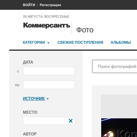
ВОЙТИ
Регистрация
09 АВГУСТА, ВОСКРЕСЕНЬЕ
Фото
КАТЕГОРИИ
СВЕЖИЕ ПОСТУПЛЕНИЯ
АЛЬБОМЫ
ДАТА
с
по
ИСТОЧНИК
Коммерсантъ
МЕСТО
АВТОР