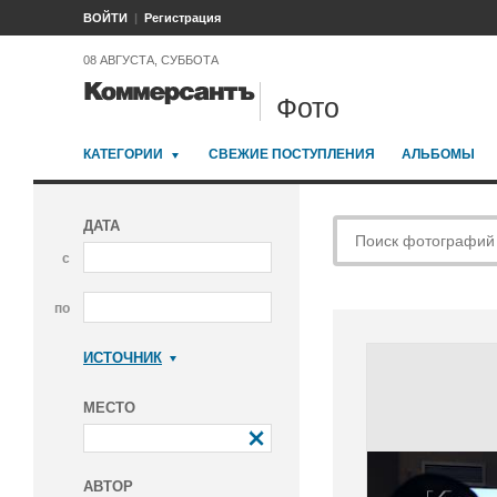
ВОЙТИ
Регистрация
08 АВГУСТА, СУББОТА
Фото
КАТЕГОРИИ
СВЕЖИЕ ПОСТУПЛЕНИЯ
АЛЬБОМЫ
ДАТА
с
по
ИСТОЧНИК
Коммерсантъ
МЕСТО
АВТОР