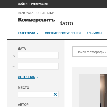
ВОЙТИ
Регистрация
10 АВГУСТА, ПОНЕДЕЛЬНИК
Фото
КАТЕГОРИИ
СВЕЖИЕ ПОСТУПЛЕНИЯ
АЛЬБОМЫ
ДАТА
с
по
ИСТОЧНИК
Коммерсантъ
МЕСТО
АВТОР