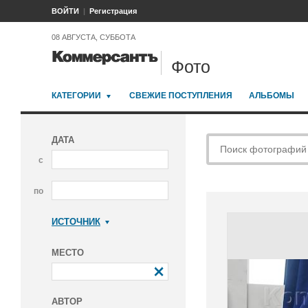
ВОЙТИ
Регистрация
08 АВГУСТА, СУББОТА
Фото
КАТЕГОРИИ
СВЕЖИЕ ПОСТУПЛЕНИЯ
АЛЬБОМЫ
ДАТА
с
по
ИСТОЧНИК
Коммерсантъ
МЕСТО
АВТОР