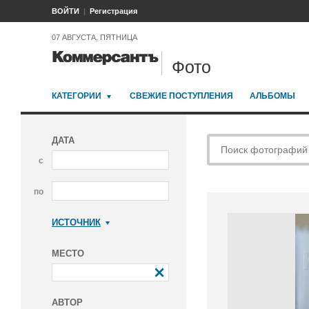
ВОЙТИ
Регистрация
07 АВГУСТА, ПЯТНИЦА
Фото
КАТЕГОРИИ
СВЕЖИЕ ПОСТУПЛЕНИЯ
АЛЬБОМЫ
ДАТА
с
по
ИСТОЧНИК
Коммерсантъ
МЕСТО
АВТОР