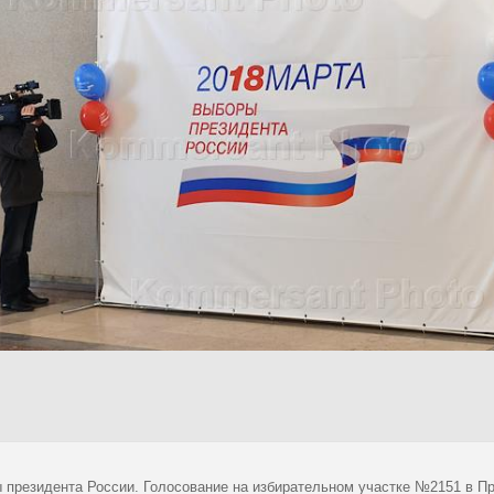
 президента России. Голосование на избирательном участке №2151 в П