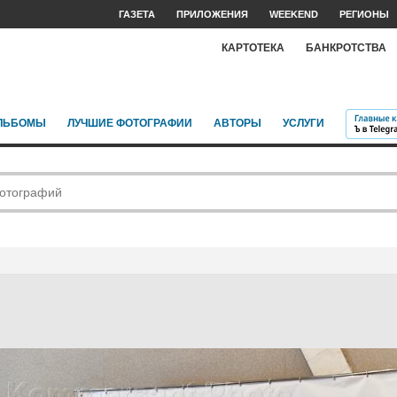
ГАЗЕТА
ПРИЛОЖЕНИЯ
WEEKEND
РЕГИОНЫ
КАРТОТЕКА
БАНКРОТСТВА
ЛЬБОМЫ
ЛУЧШИЕ ФОТОГРАФИИ
АВТОРЫ
УСЛУГИ