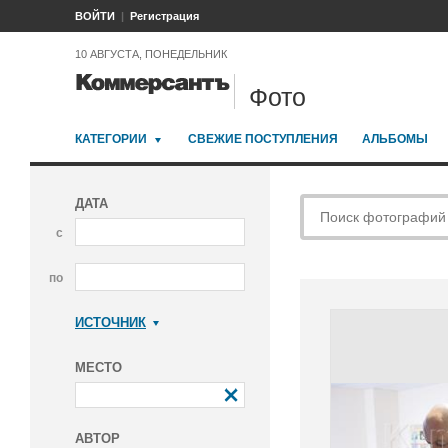
ВОЙТИ
Регистрация
10 АВГУСТА, ПОНЕДЕЛЬНИК
Фото
КАТЕГОРИИ
СВЕЖИЕ ПОСТУПЛЕНИЯ
АЛЬБОМЫ
ДАТА
с
по
ИСТОЧНИК
Коммерсантъ
МЕСТО
АВТОР