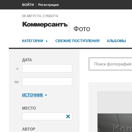
ВОЙТИ
Регистрация
08 АВГУСТА, СУББОТА
Фото
КАТЕГОРИИ
СВЕЖИЕ ПОСТУПЛЕНИЯ
АЛЬБОМЫ
ДАТА
с
по
ИСТОЧНИК
Коммерсантъ
МЕСТО
АВТОР