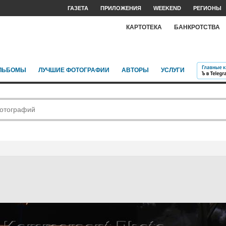
ГАЗЕТА
ПРИЛОЖЕНИЯ
WEEKEND
РЕГИОНЫ
КАРТОТЕКА
БАНКРОТСТВА
ЛЬБОМЫ
ЛУЧШИЕ ФОТОГРАФИИ
АВТОРЫ
УСЛУГИ