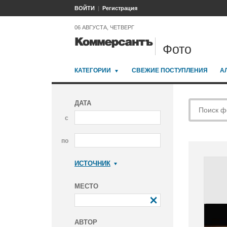
ВОЙТИ
Регистрация
06 АВГУСТА, ЧЕТВЕРГ
Фото
КАТЕГОРИИ
СВЕЖИЕ ПОСТУПЛЕНИЯ
А
ДАТА
с
по
ИСТОЧНИК
Коммерсантъ
МЕСТО
АВТОР