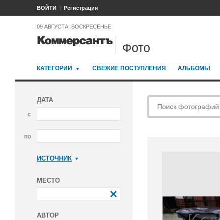
ВОЙТИ
Регистрация
09 АВГУСТА, ВОСКРЕСЕНЬЕ
Фото
КАТЕГОРИИ
СВЕЖИЕ ПОСТУПЛЕНИЯ
АЛЬБОМЫ
ДАТА
с
по
ИСТОЧНИК
Коммерсантъ
МЕСТО
АВТОР