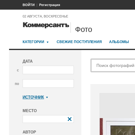
ВОЙТИ
Регистрация
02 АВГУСТА, ВОСКРЕСЕНЬЕ
Фото
КАТЕГОРИИ
СВЕЖИЕ ПОСТУПЛЕНИЯ
АЛЬБОМЫ
ДАТА
с
по
ИСТОЧНИК
Коммерсантъ
МЕСТО
АВТОР