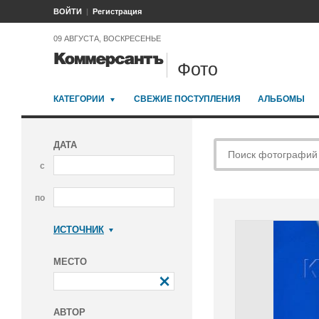
ВОЙТИ
Регистрация
09 АВГУСТА, ВОСКРЕСЕНЬЕ
Фото
КАТЕГОРИИ
СВЕЖИЕ ПОСТУПЛЕНИЯ
АЛЬБОМЫ
ДАТА
с
по
ИСТОЧНИК
Коммерсантъ
МЕСТО
АВТОР