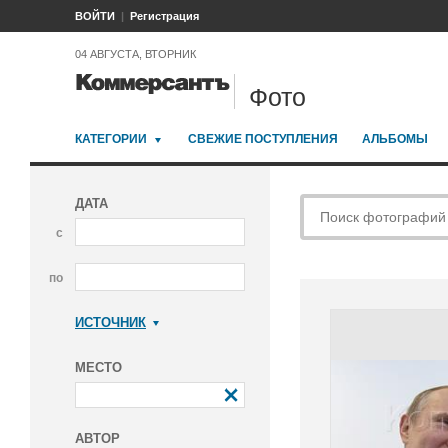
ВОЙТИ
Регистрация
04 АВГУСТА, ВТОРНИК
Фото
КАТЕГОРИИ
СВЕЖИЕ ПОСТУПЛЕНИЯ
АЛЬБОМЫ
ДАТА
с
по
ИСТОЧНИК
Коммерсантъ
МЕСТО
АВТОР