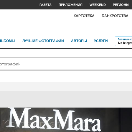
ГАЗЕТА
ПРИЛОЖЕНИЯ
WEEKEND
РЕГИОНЫ
КАРТОТЕКА
БАНКРОТСТВА
ЛЬБОМЫ
ЛУЧШИЕ ФОТОГРАФИИ
АВТОРЫ
УСЛУГИ