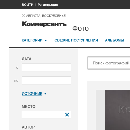
ВОЙТИ
Регистрация
09 АВГУСТА, ВОСКРЕСЕНЬЕ
Фото
КАТЕГОРИИ
СВЕЖИЕ ПОСТУПЛЕНИЯ
АЛЬБОМЫ
ДАТА
с
по
ИСТОЧНИК
Коммерсантъ
МЕСТО
АВТОР