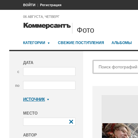
ВОЙТИ
Регистрация
06 АВГУСТА, ЧЕТВЕРГ
Фото
КАТЕГОРИИ
СВЕЖИЕ ПОСТУПЛЕНИЯ
АЛЬБОМЫ
ДАТА
с
по
ИСТОЧНИК
Коммерсантъ
МЕСТО
АВТОР