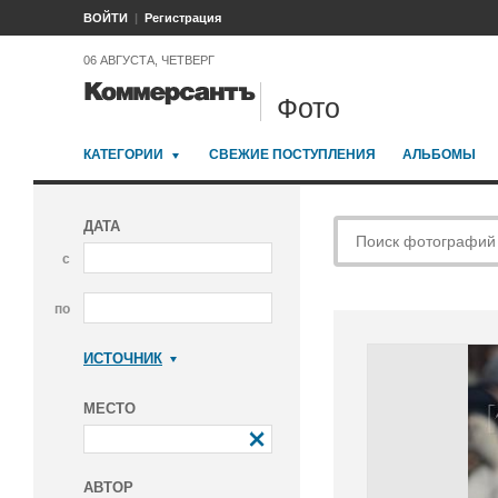
ВОЙТИ
Регистрация
06 АВГУСТА, ЧЕТВЕРГ
Фото
КАТЕГОРИИ
СВЕЖИЕ ПОСТУПЛЕНИЯ
АЛЬБОМЫ
ДАТА
с
по
ИСТОЧНИК
Коммерсантъ
МЕСТО
АВТОР