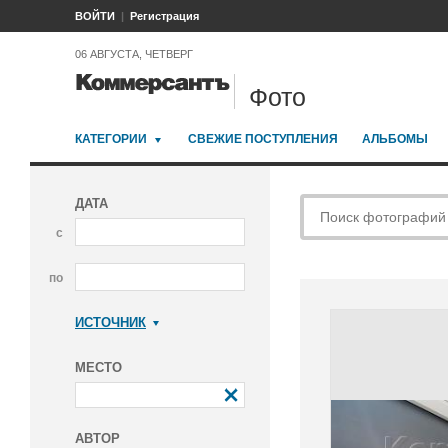
ВОЙТИ
Регистрация
06 АВГУСТА, ЧЕТВЕРГ
Фото
КАТЕГОРИИ
СВЕЖИЕ ПОСТУПЛЕНИЯ
АЛЬБОМЫ
ДАТА
с
по
ИСТОЧНИК
Коммерсантъ
МЕСТО
АВТОР