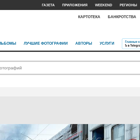
ГАЗЕТА
ПРИЛОЖЕНИЯ
WEEKEND
РЕГИОНЫ
КАРТОТЕКА
БАНКРОТСТВА
ЛЬБОМЫ
ЛУЧШИЕ ФОТОГРАФИИ
АВТОРЫ
УСЛУГИ