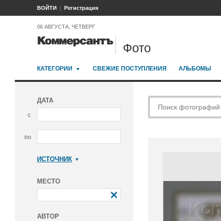
ВОЙТИ
Регистрация
06 АВГУСТА, ЧЕТВЕРГ
Фото
КАТЕГОРИИ
СВЕЖИЕ ПОСТУПЛЕНИЯ
АЛЬБОМЫ
ДАТА
с
по
ИСТОЧНИК
Коммерсантъ
МЕСТО
АВТОР