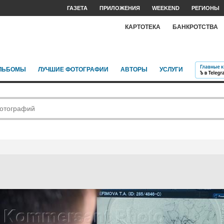
ГАЗЕТА
ПРИЛОЖЕНИЯ
WEEKEND
РЕГИОНЫ
КАРТОТЕКА
БАНКРОТСТВА
ЛЬБОМЫ
ЛУЧШИЕ ФОТОГРАФИИ
АВТОРЫ
УСЛУГИ