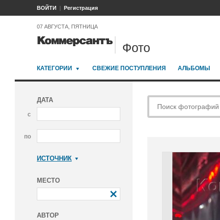
ВОЙТИ
Регистрация
07 АВГУСТА, ПЯТНИЦА
Фото
КАТЕГОРИИ
СВЕЖИЕ ПОСТУПЛЕНИЯ
АЛЬБОМЫ
ДАТА
с
по
ИСТОЧНИК
Коммерсантъ
МЕСТО
АВТОР