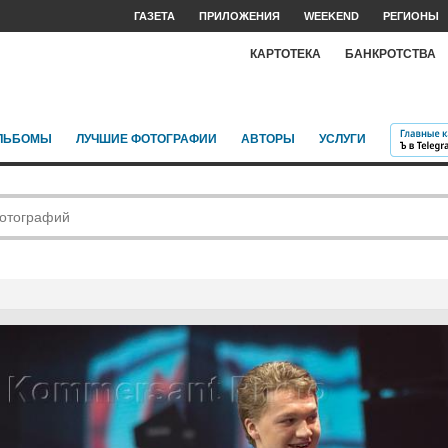
ГАЗЕТА
ПРИЛОЖЕНИЯ
WEEKEND
РЕГИОНЫ
КАРТОТЕКА
БАНКРОТСТВА
ЛЬБОМЫ
ЛУЧШИЕ ФОТОГРАФИИ
АВТОРЫ
УСЛУГИ