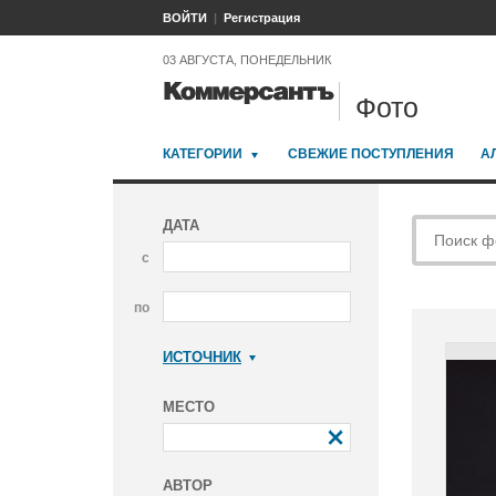
ВОЙТИ
Регистрация
03 АВГУСТА, ПОНЕДЕЛЬНИК
Фото
КАТЕГОРИИ
СВЕЖИЕ ПОСТУПЛЕНИЯ
А
ДАТА
с
по
ИСТОЧНИК
Коммерсантъ
МЕСТО
АВТОР