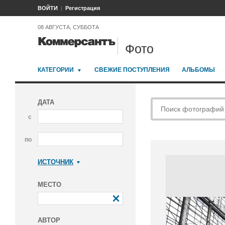
ВОЙТИ
Регистрация
08 АВГУСТА, СУББОТА
Фото
КАТЕГОРИИ
СВЕЖИЕ ПОСТУПЛЕНИЯ
АЛЬБОМЫ
ДАТА
с
по
ИСТОЧНИК
Коммерсантъ
МЕСТО
АВТОР