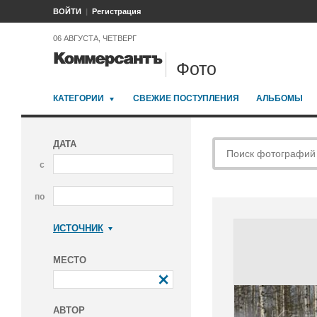
ВОЙТИ
Регистрация
06 АВГУСТА, ЧЕТВЕРГ
Фото
КАТЕГОРИИ
СВЕЖИЕ ПОСТУПЛЕНИЯ
АЛЬБОМЫ
ДАТА
с
по
ИСТОЧНИК
Коммерсантъ
МЕСТО
АВТОР