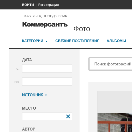
ВОЙТИ
Регистрация
10 АВГУСТА, ПОНЕДЕЛЬНИК
Фото
КАТЕГОРИИ
СВЕЖИЕ ПОСТУПЛЕНИЯ
АЛЬБОМЫ
ДАТА
с
по
ИСТОЧНИК
Коммерсантъ
МЕСТО
АВТОР