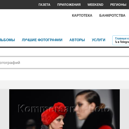
ГАЗЕТА
ПРИЛОЖЕНИЯ
WEEKEND
РЕГИОНЫ
КАРТОТЕКА
БАНКРОТСТВА
ЛЬБОМЫ
ЛУЧШИЕ ФОТОГРАФИИ
АВТОРЫ
УСЛУГИ