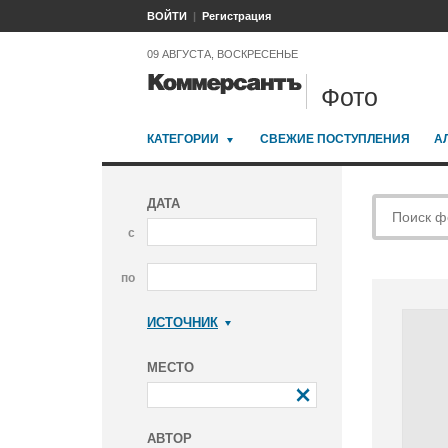
ВОЙТИ
Регистрация
09 АВГУСТА, ВОСКРЕСЕНЬЕ
Фото
КАТЕГОРИИ
СВЕЖИЕ ПОСТУПЛЕНИЯ
А
ДАТА
с
по
ИСТОЧНИК
Коммерсантъ
МЕСТО
АВТОР